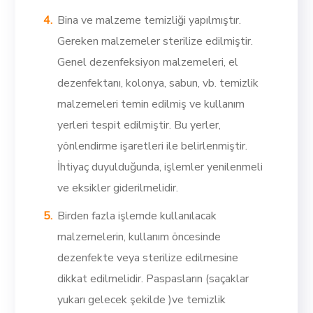
Bina ve malzeme temizliği yapılmıştır.
Gereken malzemeler sterilize edilmiştir.
Genel dezenfeksiyon malzemeleri, el
dezenfektanı, kolonya, sabun, vb. temizlik
malzemeleri temin edilmiş ve kullanım
yerleri tespit edilmiştir. Bu yerler,
yönlendirme işaretleri ile belirlenmiştir.
İhtiyaç duyulduğunda, işlemler yenilenmeli
ve eksikler giderilmelidir.
Birden fazla işlemde kullanılacak
malzemelerin, kullanım öncesinde
dezenfekte veya sterilize edilmesine
dikkat edilmelidir. Paspasların (saçaklar
yukarı gelecek şekilde )ve temizlik