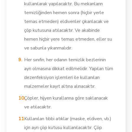
kullanılarak yapılacaktır. Bu mekanların
temizliğinden hemen sonra (hiçbir yerle
temas etmeden) eldivenler çıkarılacak ve
çöp kutusuna atılacaktır. Ve akabinde
hemen hiçbir yere temas etmeden, eller su
ve sabunla yıkanmalıdır.
Her sınıfın, her odanın temizlik bezlerinin
ayrı olmasına dikkat edilmelidir. Yapılan tüm
dezenfeksiyon işlemleri ile kullanılan
malzemeler kayıt altına alınacaktır.
Çöpler, hijyen kurallarına göre saklanacak
ve atılacaktır.
Kullanılan tıbbi atıklar (maske, eldiven, vb.)
için ayrı çöp kutusu kullanılacaktır. Çöp