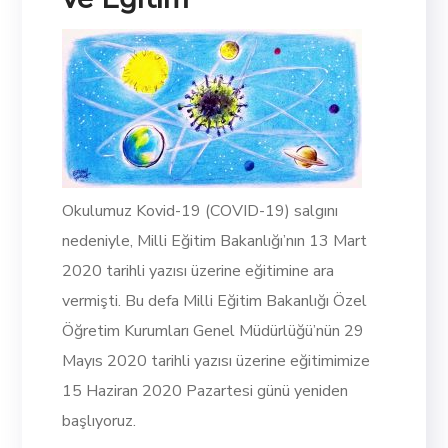
Okulumuz Kovid-19 (COVID-19) salgını
nedeniyle, Milli Eğitim Bakanlığı’nın 13 Mart
2020 tarihli yazısı üzerine eğitimine ara
vermişti. Bu defa Milli Eğitim Bakanlığı Özel
Öğretim Kurumları Genel Müdürlüğü’nün 29
Mayıs 2020 tarihli yazısı üzerine eğitimimize
15 Haziran 2020 Pazartesi günü yeniden
başlıyoruz.