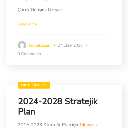
Çocuk Gelişimi Uzmanı
Read More
Gunebakan
27 Ekim 2025
0 Comments
OKUL ÖNCESI
2024-2028 Stratejik
Plan
2019-2023 Stratejik Plan için
Tıklayınız.