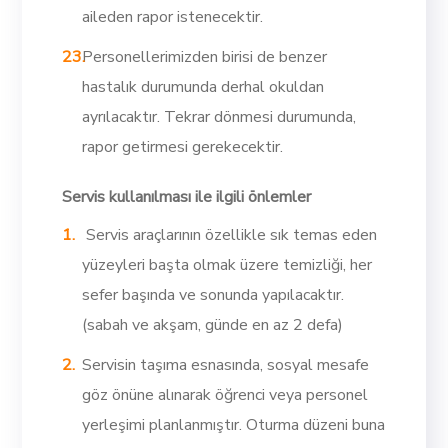
aileden rapor istenecektir.
Personellerimizden birisi de benzer
hastalık durumunda derhal okuldan
ayrılacaktır. Tekrar dönmesi durumunda,
rapor getirmesi gerekecektir.
Servis kullanılması ile ilgili önlemler
Servis araçlarının özellikle sık temas eden
yüzeyleri başta olmak üzere temizliği, her
sefer başında ve sonunda yapılacaktır.
(sabah ve akşam, günde en az 2 defa)
Servisin taşıma esnasında, sosyal mesafe
göz önüne alınarak öğrenci veya personel
yerleşimi planlanmıştır. Oturma düzeni buna