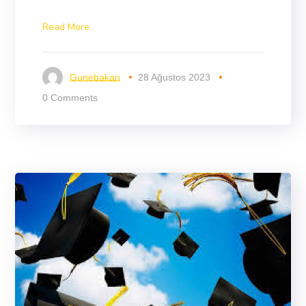
Read More
Gunebakan
28 Ağustos 2023
0 Comments