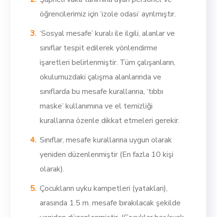
öğrencilerimiz için ‘izole odası’ ayrılmıştır.
‘Sosyal mesafe’ kuralı ile ilgili, alanlar ve
sınıflar tespit edilerek yönlendirme
işaretleri belirlenmiştir. Tüm çalışanların,
okulumuzdaki çalışma alanlarında ve
sınıflarda bu mesafe kurallarına, ‘tıbbı
maske’ kullanımına ve el temizliği
kurallarına özenle dikkat etmeleri gerekir.
Sınıflar, mesafe kurallarına uygun olarak
yeniden düzenlenmiştir (En fazla 10 kişi
olarak).
Çocukların uyku kampetleri (yatakları),
arasında 1.5 m. mesafe bırakılacak şekilde