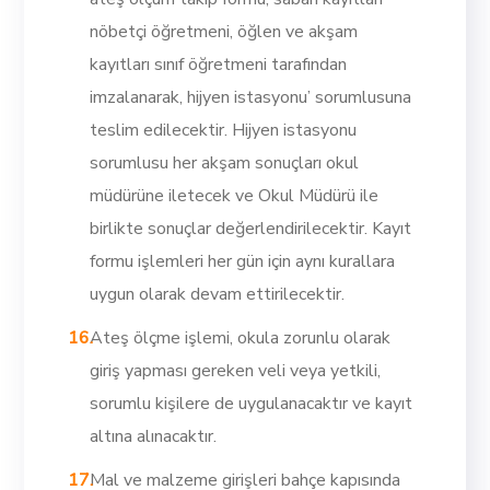
nöbetçi öğretmeni, öğlen ve akşam
kayıtları sınıf öğretmeni tarafından
imzalanarak, hijyen istasyonu’ sorumlusuna
teslim edilecektir. Hijyen istasyonu
sorumlusu her akşam sonuçları okul
müdürüne iletecek ve Okul Müdürü ile
birlikte sonuçlar değerlendirilecektir. Kayıt
formu işlemleri her gün için aynı kurallara
uygun olarak devam ettirilecektir.
Ateş ölçme işlemi, okula zorunlu olarak
giriş yapması gereken veli veya yetkili,
sorumlu kişilere de uygulanacaktır ve kayıt
altına alınacaktır.
Mal ve malzeme girişleri bahçe kapısında