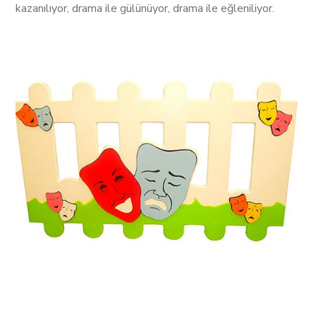
kazanılıyor, drama ile gülünüyor, drama ile eğleniliyor.