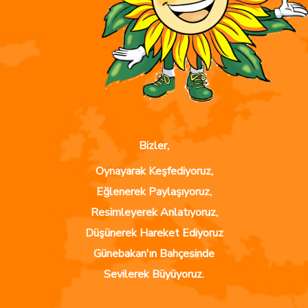
Bizler,
Oynayarak Keşfediyoruz,
Eğlenerek Paylaşıyoruz,
Resimleyerek Anlatıyoruz,
Düşünerek Hareket Ediyoruz
Günebakan'ın Bahçesinde
Sevilerek Büyüyoruz.