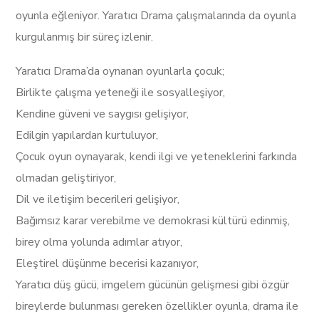
oyunla eğleniyor. Yaratıcı Drama çalışmalarında da oyunla
kurgulanmış bir süreç izlenir.
Yaratıcı Drama’da oynanan oyunlarla çocuk;
Birlikte çalışma yeteneği ile sosyalleşiyor,
Kendine güveni ve saygısı gelişiyor,
Edilgin yapılardan kurtuluyor,
Çocuk oyun oynayarak, kendi ilgi ve yeteneklerini farkında
olmadan geliştiriyor,
Dil ve iletişim becerileri gelişiyor,
Bağımsız karar verebilme ve demokrasi kültürü edinmiş,
birey olma yolunda adımlar atıyor,
Eleştirel düşünme becerisi kazanıyor,
Yaratıcı düş gücü, imgelem gücünün gelişmesi gibi özgür
bireylerde bulunması gereken özellikler oyunla, drama ile