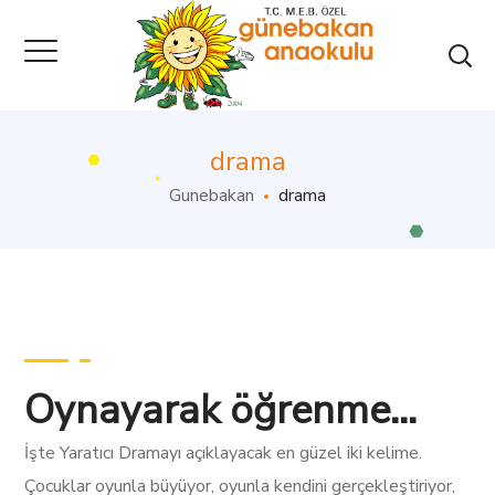
drama
Gunebakan
drama
Oynayarak öğrenme…
İşte Yaratıcı Dramayı açıklayacak en güzel iki kelime.
Çocuklar oyunla büyüyor, oyunla kendini gerçekleştiriyor,