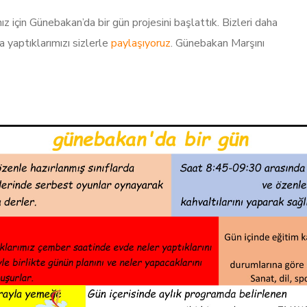
ız için Günebakan’da bir gün projesini başlattık. Bizleri daha
 yaptıklarımızı sizlerle
paylaşıyoruz
. Günebakan Marşını