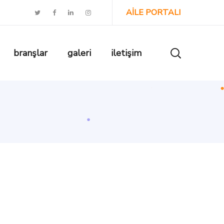
AİLE PORTALI
branşlar
galeri
iletişim